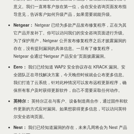
意义。我们一直将客户放在第一位，会在安全咨询页面发布指
导意见，告诉客户如何升级产品，如果需要就能升级。
Netgear：
Netgear 已经为多款产品发布修复程序，正在为其
它产品开发补丁。你可以访问我们的安全咨询页面进行升级。
为了保护用户，Netgear 公开发布修复程序之后才披露漏洞的
存在，没有提到漏洞的具体信息。一旦有了修复程序，
Netgear 会通过“Netgear 产品安全”页面披露漏洞。
Eero：
我们已经知道 WAP2 安全协议存在 KRACK 漏洞。安
全团队正在寻找解决方案，今天晚些时候就会公布更多信息。
我们打造了云系统，针对此种情况可以发布远程更新程序，确
保所有客户及时获得更新软件，自己不需要采取任何动作。
英特尔：
英特尔正在与客户、设备制造商合作，通过固件和软
件更新的方式应对漏洞。如果想获得更多信息，可以访问英特
尔安全咨询页面。
Nest：
我们已经知道漏洞的存在，未来几周将会为 Nest 产品