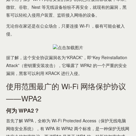
微软、谷歌、Nest 等无线设备纷纷不再安全，就现有的漏洞，黑
客可以轻松入侵用户装置、监听接入网络的设备。
无论你在家还是在公众场合，只要连接 Wi-Fi ，极有可能会被入
侵。
据了解，这个安全协议漏洞名为“KRACK”，即“Key Reinstallation
Attack”（密钥重安装攻击），它曝露了 WPA2 的一个严重的安全
漏洞，黑客可以利用 KRACK 进行入侵。
使用范围最广的 Wi-Fi 网络保护协议
——WPA2
何为 WPA2？
首先了解 WPA，全称为 Wi-Fi Protected Access（保护无线电脑
网络安全系统），有 WPA 和 WPA2 两个标准，是一种保护无线网