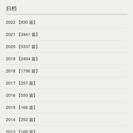
归档
2022 【830 篇】
2021 【3441 篇】
2020 【5337 篇】
2019 【2404 篇】
2018 【1756 篇】
2017 【257 篇】
2016 【550 篇】
2015 【166 篇】
2014 【252 篇】
2013 【168 篇】