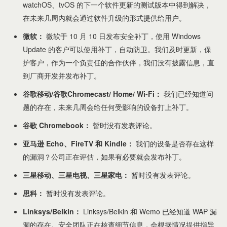
watchOS、tvOS 的下一个软件更新的测试版本中得到解决，
在未来几周内就会通过软件升级的形式提供给用户。
微软：
微软于 10 月 10 日发布安全补丁，使用 Windows
Update 的客户可以使用补丁，自动防卫。我们及时更新，保
护客户，作为一个负责任的合作伙伴，我们没有披露信息，直
到厂商开发并发布补丁。
谷歌移动/谷歌Chromecast/ Home/ Wi-Fi：
我们已经知道问
题的存在，未来几周会给任何受影响的设备打上补丁。
谷歌 Chromebook：
暂时没有发表评论。
亚马逊 Echo、FireTV 和 Kindle：
我们的设备是否存在这样
的漏洞？公司正在评估，如果有必要就会发布补丁。
三星移动、三星电视、三星家电：
暂时没有发表评论。
思科：
暂时没有发表评论。
Linksys/Belkin：
Linksys/Belkin 和 Wemo 已经知道 WAP 漏
洞的存在。安全团队正在核查细节信息，会根据情况提供指导