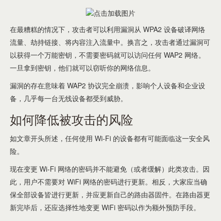
在最糟糕的情况下，攻击者可以利用漏洞从 WPA2 设备破译网络
流量、劫持链接、将内容注入流量中。换言之，攻击者通过漏洞可
以获得一个万能密钥，不需要密码就可以访问任何 WAP2 网络。
一旦拿到密钥，他们就可以窃听你的网络信息。
漏洞的存在意味着 WAP2 协议完全崩溃，影响个人设备和企业设
备，几乎每一台无线设备都受到威胁。
如何降低被攻击的风险
如文章开头所述，任何使用 Wi-Fi 的设备都有可能面临这一安全风
险。
现在变更 Wi-Fi 网络的密码并不能避免（或者缓解）此类攻击。因
此，用户不需要对 WiFi 网络的密码进行更新。相反，大家应当确
保全部设备皆进行更新，并应更新自己的路由器固件。在路由器更
新完毕后，还应选择性地变更 WiFi 密码以作为额外预防手段。