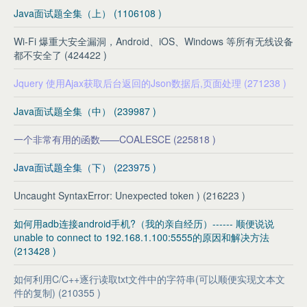
Java面试题全集（上） (1106108 )
Wi-Fi 爆重大安全漏洞，Android、iOS、Windows 等所有无线设备
都不安全了 (424422 )
Jquery 使用Ajax获取后台返回的Json数据后,页面处理 (271238 )
Java面试题全集（中） (239987 )
一个非常有用的函数——COALESCE (225818 )
Java面试题全集（下） (223975 )
Uncaught SyntaxError: Unexpected token ) (216223 )
如何用adb连接android手机?（我的亲自经历）------ 顺便说说
unable to connect to 192.168.1.100:5555的原因和解决方法
(213428 )
如何利用C/C++逐行读取txt文件中的字符串(可以顺便实现文本文
件的复制) (210355 )