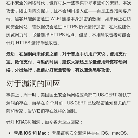
在不安全的网络时代，也许可从一些事实中寻求些许的安慰。本次
攻击手段面向四次握手，且不会利用接入点——而是主要指向客户
端。黑客只能解密通过 Wi-Fi 连接本身加密的数据，如果你正在访
问安全网站，该数据仍会通过 HTTPS 协议进行加密，在此也建议
浏览网页时，尽量选择 HTTPS 站点。但是，不排除攻击者可能会
针对 HTTPS 进行单独攻击。
最后，在漏洞尚未修复之前，对于普通手机用户来说，使用支付
宝、微信支付、网银的时候，建议大家还是尽量使用蜂窝移动网
络，外出远行，提前办好流量套餐，有效避免黑客攻击。
对于漏洞的回应
事实上，周一时，美国国土安全局网络应急部门 US-CERT 确认了
漏洞的存在，而早在 2 个月前，US-CERT 已经秘密通知相关的厂
商和专家，告诉它们存在这样的漏洞。
针对 KRACK 漏洞，如今各大企业回应：
苹果 iOS 和 Mac：
苹果证实安全漏洞将会在 iOS、macOS、