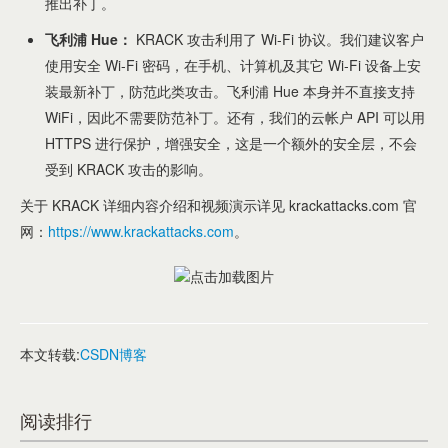
推出补丁。
飞利浦 Hue：
KRACK 攻击利用了 Wi-Fi 协议。我们建议客户
使用安全 Wi-Fi 密码，在手机、计算机及其它 Wi-Fi 设备上安
装最新补丁，防范此类攻击。飞利浦 Hue 本身并不直接支持
WiFi，因此不需要防范补丁。还有，我们的云帐户 API 可以用
HTTPS 进行保护，增强安全，这是一个额外的安全层，不会
受到 KRACK 攻击的影响。
关于 KRACK 详细内容介绍和视频演示详见 krackattacks.com 官
网：
https://www.krackattacks.com
。
本文转载:
CSDN博客
阅读排行