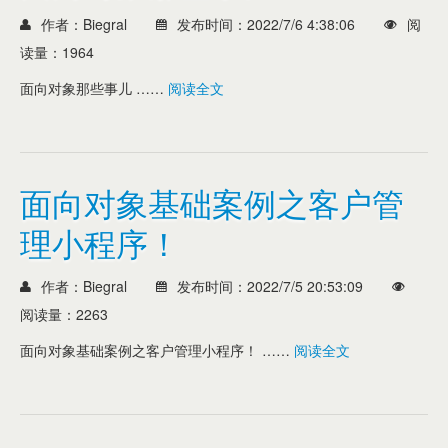
作者：Biegral
发布时间：2022/7/6 4:38:06
阅
读量：1964
面向对象那些事儿 ……
阅读全文
面向对象基础案例之客户管
理小程序！
作者：Biegral
发布时间：2022/7/5 20:53:09
阅读量：2263
面向对象基础案例之客户管理小程序！ ……
阅读全文