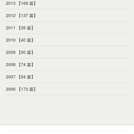
2013 【168 篇】
2012 【137 篇】
2011 【26 篇】
2010 【40 篇】
2009 【50 篇】
2008 【74 篇】
2007 【54 篇】
2006 【173 篇】