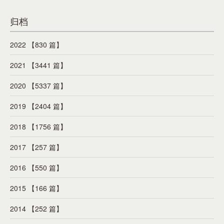
归档
2022 【830 篇】
2021 【3441 篇】
2020 【5337 篇】
2019 【2404 篇】
2018 【1756 篇】
2017 【257 篇】
2016 【550 篇】
2015 【166 篇】
2014 【252 篇】