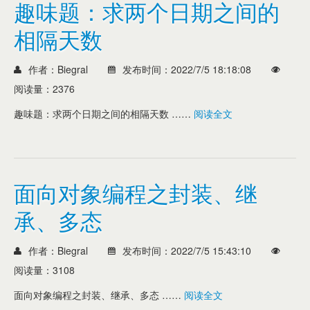
趣味题：求两个日期之间的
相隔天数
作者：Biegral
发布时间：2022/7/5 18:18:08
阅读量：2376
趣味题：求两个日期之间的相隔天数 ……
阅读全文
面向对象编程之封装、继
承、多态
作者：Biegral
发布时间：2022/7/5 15:43:10
阅读量：3108
面向对象编程之封装、继承、多态 ……
阅读全文