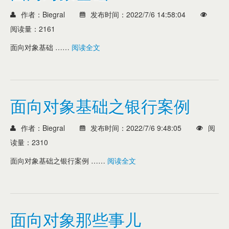
作者：Biegral
发布时间：2022/7/6 14:58:04
阅读量：2161
面向对象基础 ……
阅读全文
面向对象基础之银行案例
作者：Biegral
发布时间：2022/7/6 9:48:05
阅
读量：2310
面向对象基础之银行案例 ……
阅读全文
面向对象那些事儿